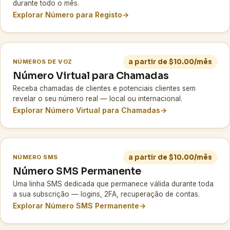
durante todo o mês.
Explorar Número para Registo
→
a partir de $10.00/mês
NÚMEROS DE VOZ
Número Virtual para Chamadas
Receba chamadas de clientes e potenciais clientes sem
revelar o seu número real — local ou internacional.
Explorar Número Virtual para Chamadas
→
a partir de $10.00/mês
NÚMERO SMS
Número SMS Permanente
Uma linha SMS dedicada que permanece válida durante toda
a sua subscrição — logins, 2FA, recuperação de contas.
Explorar Número SMS Permanente
→