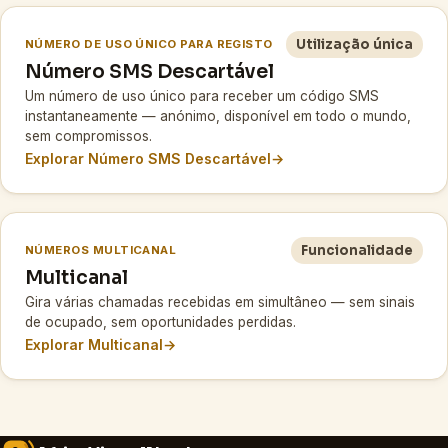
Utilização única
NÚMERO DE USO ÚNICO PARA REGISTO
Número SMS Descartável
Um número de uso único para receber um código SMS
instantaneamente — anónimo, disponível em todo o mundo,
sem compromissos.
Explorar Número SMS Descartável
→
Funcionalidade
NÚMEROS MULTICANAL
Multicanal
Gira várias chamadas recebidas em simultâneo — sem sinais
de ocupado, sem oportunidades perdidas.
Explorar Multicanal
→