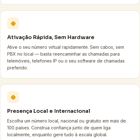
Ativação Rápida, Sem Hardware
Ative o seu número virtual rapidamente. Sem cabos, sem
PBX no local — basta reencaminhar as chamadas para
telemóveis, telefones IP ou o seu software de chamadas
preferido.
Presença Local e Internacional
Escolha um número local, nacional ou gratuito em mais de
100 países. Construa confiança junto de quem liga
localmente, enquanto gere tudo à escala global.