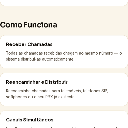
Como Funciona
Receber Chamadas
Todas as chamadas recebidas chegam ao mesmo número — o
sistema distribui-as automaticamente.
Reencaminhar e Distribuir
Reencaminhe chamadas para telemóveis, telefones SIP,
softphones ou o seu PBX já existente.
Canais Simultâneos