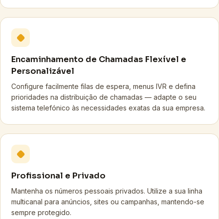
Encaminhamento de Chamadas Flexível e
Personalizável
Configure facilmente filas de espera, menus IVR e defina
prioridades na distribuição de chamadas — adapte o seu
sistema telefónico às necessidades exatas da sua empresa.
Profissional e Privado
Mantenha os números pessoais privados. Utilize a sua linha
multicanal para anúncios, sites ou campanhas, mantendo-se
sempre protegido.