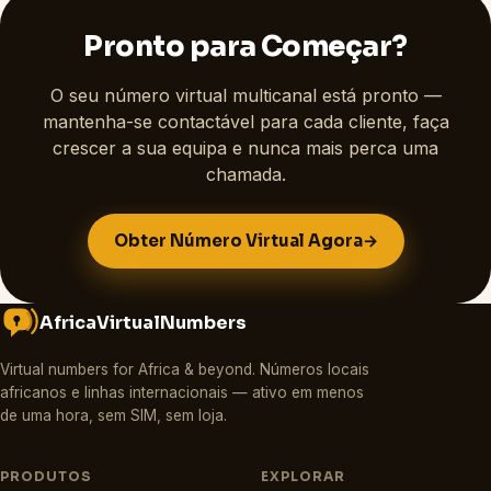
Pronto para Começar?
O seu número virtual multicanal está pronto —
mantenha-se contactável para cada cliente, faça
crescer a sua equipa e nunca mais perca uma
chamada.
Obter Número Virtual Agora
→
AfricaVirtualNumbers
Virtual numbers for Africa & beyond
.
Números locais
africanos e linhas internacionais — ativo em menos
de uma hora, sem SIM, sem loja.
PRODUTOS
EXPLORAR