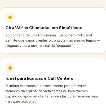
Gira Várias Chamadas em Simultâneo
Ao contrário de uma linha normal, um número multicanal
permite que vários clientes o contactem ao mesmo tempo —
ninguém volta a ouvir o sinal de “ocupado”.
Ideal para Equipas e Call Centers
Distribua chamadas automaticamente por diferentes
membros da equipa, departamentos ou localizações.
Expanda o apoio ao cliente, as vendas ou as reservas sem
hardware adicional.