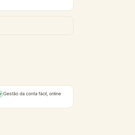
Gestão da conta fácil, online
✓