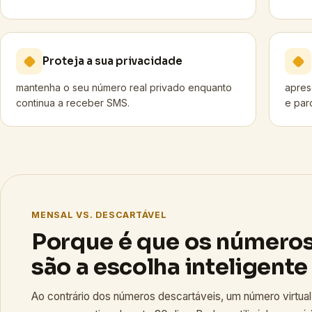
Proteja a sua privacidade
mantenha o seu número real privado enquanto
apres
continua a receber SMS.
e par
MENSAL VS. DESCARTÁVEL
Porque é que os número
são a escolha inteligente
Ao contrário dos números descartáveis, um número virtual