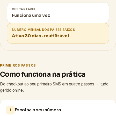
DESCARTÁVEL
Funciona uma vez
NÚMERO MENSAL DOS PAÍSES BAIXOS
Ativo 30 dias · reutilizável
PRIMEIROS PASSOS
Como funciona na prática
Do checkout ao seu primeiro SMS em quatro passos — tudo
gerido online.
Escolha o seu número
1