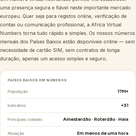
uma presença segura e fiável neste importante mercado
europeu. Quer seja para registos online, verificação de
contas ou comunicação profissional, a Africa Virtual
Numbers torna tudo rápido e simples. Os nossos números
mensais dos Países Baixos estão disponíveis online — sem
necessidade de cartão SIM, sem contratos de longa
duração, apenas um acesso simples e seguro.
PAÍSES BAIXOS EM NÚMEROS
17M+
População
+31
Indicativo
Amesterdão · Roterdão · Haia
Principais cidades
Em menos de uma hora
Ativação