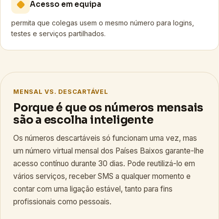
Acesso em equipa
permita que colegas usem o mesmo número para logins,
testes e serviços partilhados.
MENSAL VS. DESCARTÁVEL
Porque é que os números mensais
são a escolha inteligente
Os números descartáveis só funcionam uma vez, mas
um número virtual mensal dos Países Baixos garante-lhe
acesso contínuo durante 30 dias. Pode reutilizá-lo em
vários serviços, receber SMS a qualquer momento e
contar com uma ligação estável, tanto para fins
profissionais como pessoais.