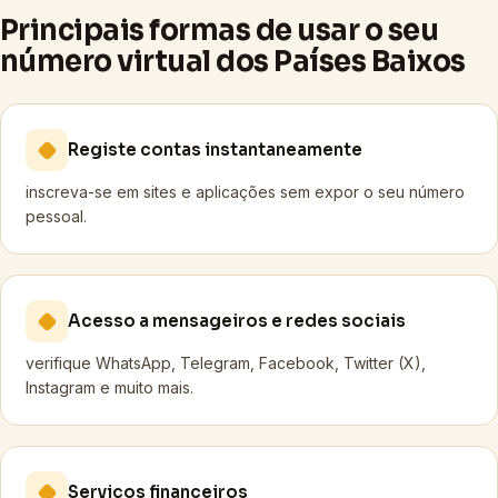
Principais formas de usar o seu
número virtual dos Países Baixos
Registe contas instantaneamente
inscreva-se em sites e aplicações sem expor o seu número
pessoal.
Acesso a mensageiros e redes sociais
verifique WhatsApp, Telegram, Facebook, Twitter (X),
Instagram e muito mais.
Serviços financeiros