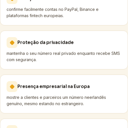
confirme facilmente contas no PayPal, Binance e
plataformas fintech europeias.
Proteção da privacidade
mantenha o seu número real privado enquanto recebe SMS
com segurança.
Presença empresarial na Europa
mostre a clientes e parceiros um número neerlandês
genuíno, mesmo estando no estrangeiro.