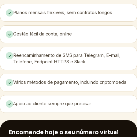
Planos mensais flexíveis, sem contratos longos
✓
Gestão fácil da conta, online
✓
Reencaminhamento de SMS para Telegram, E-mail,
✓
Telefone, Endpoint HTTPS e Slack
Vários métodos de pagamento, incluindo criptomoeda
✓
Apoio ao cliente sempre que precisar
✓
Encomende hoje o seu número virtual