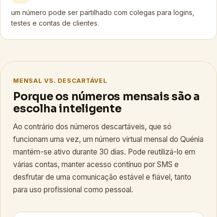
um número pode ser partilhado com colegas para logins,
testes e contas de clientes.
MENSAL VS. DESCARTÁVEL
Porque os números mensais são a
escolha inteligente
Ao contrário dos números descartáveis, que só
funcionam uma vez, um número virtual mensal do Quénia
mantém-se ativo durante 30 dias. Pode reutilizá-lo em
várias contas, manter acesso contínuo por SMS e
desfrutar de uma comunicação estável e fiável, tanto
para uso profissional como pessoal.