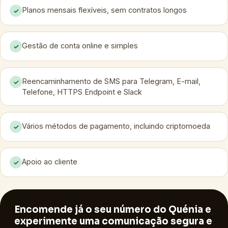
Planos mensais flexíveis, sem contratos longos
✓
Gestão de conta online e simples
✓
Reencaminhamento de SMS para Telegram, E-mail,
✓
Telefone, HTTPS Endpoint e Slack
Vários métodos de pagamento, incluindo criptomoeda
✓
Apoio ao cliente
✓
Encomende já o seu número do Quénia e
experimente uma comunicação segura e