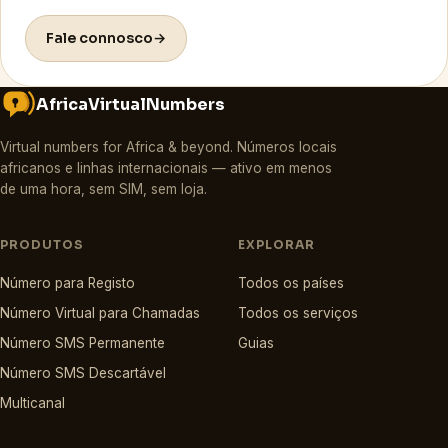
Fale connosco
→
AfricaVirtualNumbers
Virtual numbers for Africa & beyond
.
Números locais
africanos e linhas internacionais — ativo em menos
de uma hora, sem SIM, sem loja.
PRODUTOS
EXPLORAR
Número para Registo
Todos os países
Número Virtual para Chamadas
Todos os serviços
Número SMS Permanente
Guias
Número SMS Descartável
Multicanal