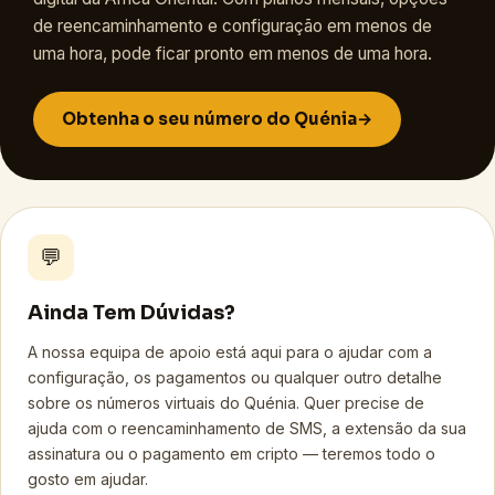
de reencaminhamento e configuração em menos de
uma hora, pode ficar pronto em menos de uma hora.
Obtenha o seu número do Quénia
→
💬
Ainda Tem Dúvidas?
A nossa equipa de apoio está aqui para o ajudar com a
configuração, os pagamentos ou qualquer outro detalhe
sobre os números virtuais do Quénia. Quer precise de
ajuda com o reencaminhamento de SMS, a extensão da sua
assinatura ou o pagamento em cripto — teremos todo o
gosto em ajudar.