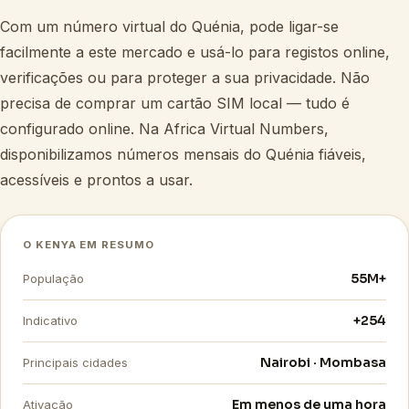
Com um número virtual do Quénia, pode ligar-se
facilmente a este mercado e usá-lo para registos online,
verificações ou para proteger a sua privacidade. Não
precisa de comprar um cartão SIM local — tudo é
configurado online. Na Africa Virtual Numbers,
disponibilizamos números mensais do Quénia fiáveis,
acessíveis e prontos a usar.
O KENYA EM RESUMO
55M+
População
+254
Indicativo
Nairobi · Mombasa
Principais cidades
Em menos de uma hora
Ativação