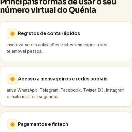
Principais formas de usar o seu
número virtual do Quénia
Registos de conta rápidos
inscreva-se em aplicações e sites sem expor o seu
telemóvel pessoal.
Acesso a mensageiros e redes sociais
ative WhatsApp, Telegram, Facebook, Twitter (X), Instagram
e muito mais em segundos.
Pagamentos e fintech