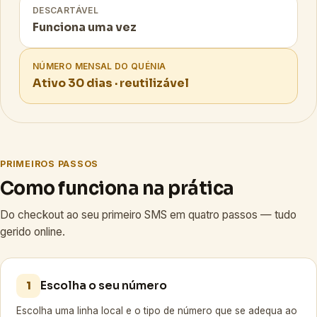
DESCARTÁVEL
Funciona uma vez
NÚMERO MENSAL DO QUÉNIA
Ativo 30 dias · reutilizável
PRIMEIROS PASSOS
Como funciona na prática
Do checkout ao seu primeiro SMS em quatro passos — tudo
gerido online.
Escolha o seu número
1
Escolha uma linha local e o tipo de número que se adequa ao