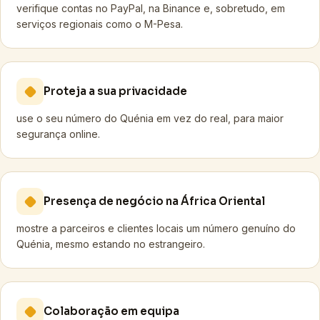
verifique contas no PayPal, na Binance e, sobretudo, em
serviços regionais como o M-Pesa.
Proteja a sua privacidade
use o seu número do Quénia em vez do real, para maior
segurança online.
Presença de negócio na África Oriental
mostre a parceiros e clientes locais um número genuíno do
Quénia, mesmo estando no estrangeiro.
Colaboração em equipa