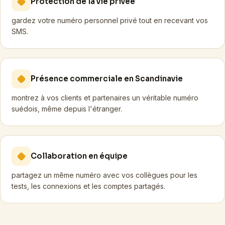
Protection de la vie privée
gardez votre numéro personnel privé tout en recevant vos
SMS.
Présence commerciale en Scandinavie
montrez à vos clients et partenaires un véritable numéro
suédois, même depuis l'étranger.
Collaboration en équipe
partagez un même numéro avec vos collègues pour les
tests, les connexions et les comptes partagés.