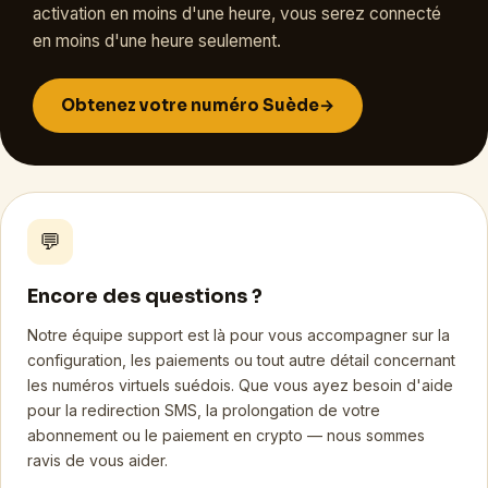
activation en moins d'une heure, vous serez connecté
en moins d'une heure seulement.
Obtenez votre numéro Suède
→
💬
Encore des questions ?
Notre équipe support est là pour vous accompagner sur la
configuration, les paiements ou tout autre détail concernant
les numéros virtuels suédois. Que vous ayez besoin d'aide
pour la redirection SMS, la prolongation de votre
abonnement ou le paiement en crypto — nous sommes
ravis de vous aider.