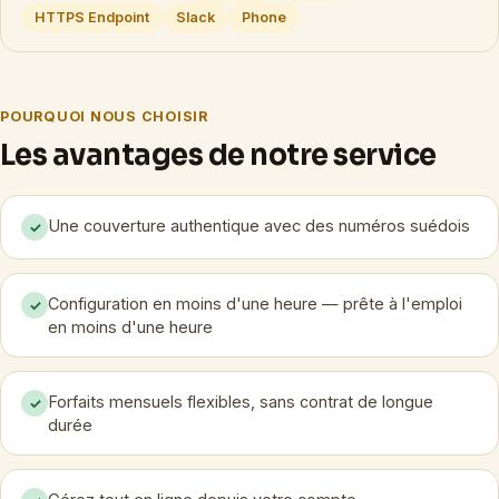
HTTPS Endpoint
Slack
Phone
POURQUOI NOUS CHOISIR
Les avantages de notre service
Une couverture authentique avec des numéros suédois
✓
Configuration en moins d'une heure — prête à l'emploi
✓
en moins d'une heure
Forfaits mensuels flexibles, sans contrat de longue
✓
durée