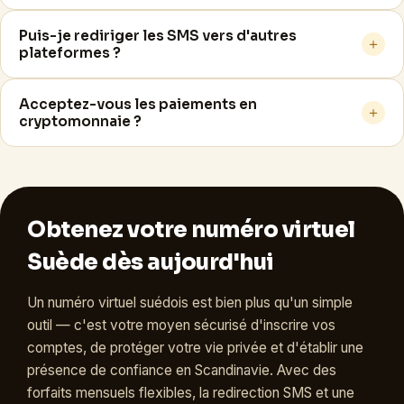
Puis-je rediriger les SMS vers d'autres
＋
plateformes ?
Acceptez-vous les paiements en
＋
cryptomonnaie ?
Obtenez votre numéro virtuel
Suède dès aujourd'hui
Un numéro virtuel suédois est bien plus qu'un simple
outil — c'est votre moyen sécurisé d'inscrire vos
comptes, de protéger votre vie privée et d'établir une
présence de confiance en Scandinavie. Avec des
forfaits mensuels flexibles, la redirection SMS et une