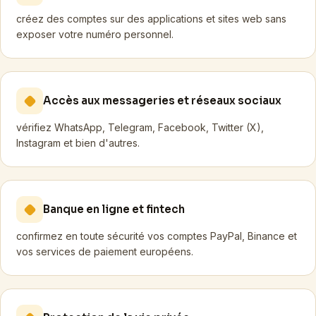
créez des comptes sur des applications et sites web sans
exposer votre numéro personnel.
Accès aux messageries et réseaux sociaux
vérifiez WhatsApp, Telegram, Facebook, Twitter (X),
Instagram et bien d'autres.
Banque en ligne et fintech
confirmez en toute sécurité vos comptes PayPal, Binance et
vos services de paiement européens.