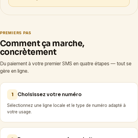
PREMIERS PAS
Comment ça marche,
concrètement
Du paiement à votre premier SMS en quatre étapes — tout se
gère en ligne.
Choisissez votre numéro
1
Sélectionnez une ligne locale et le type de numéro adapté à
votre usage.