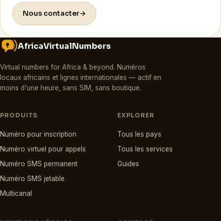
Nous contacter
→
AfricaVirtualNumbers
Virtual numbers for Africa & beyond
.
Numéros
locaux africains et lignes internationales — actif en
moins d'une heure, sans SIM, sans boutique.
PRODUITS
EXPLORER
Numéro pour inscription
Tous les pays
Numéro virtuel pour appels
Tous les services
Numéro SMS permanent
Guides
Numéro SMS jetable
Multicanal