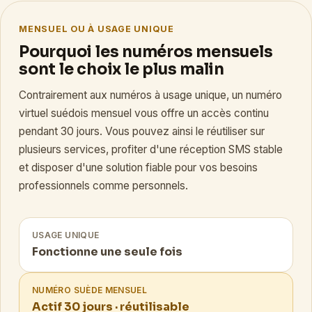
MENSUEL OU À USAGE UNIQUE
Pourquoi les numéros mensuels
sont le choix le plus malin
Contrairement aux numéros à usage unique, un numéro
virtuel suédois mensuel vous offre un accès continu
pendant 30 jours. Vous pouvez ainsi le réutiliser sur
plusieurs services, profiter d'une réception SMS stable
et disposer d'une solution fiable pour vos besoins
professionnels comme personnels.
USAGE UNIQUE
Fonctionne une seule fois
NUMÉRO SUÈDE MENSUEL
Actif 30 jours · réutilisable