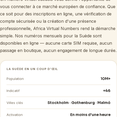
vous connecter à ce marché européen de confiance. Que
ce soit pour des inscriptions en ligne, une vérification de
compte sécurisée ou la création d'une présence
professionnelle, Africa Virtual Numbers rend la démarche
simple. Nos numéros mensuels pour la Suède sont
disponibles en ligne — aucune carte SIM requise, aucun
passage en boutique, aucun engagement de longue durée.
LA SUÈDE EN UN COUP D'ŒIL
10M+
Population
+46
Indicatif
Stockholm · Gothenburg · Malmö
Villes clés
En moins d'une heure
Activation