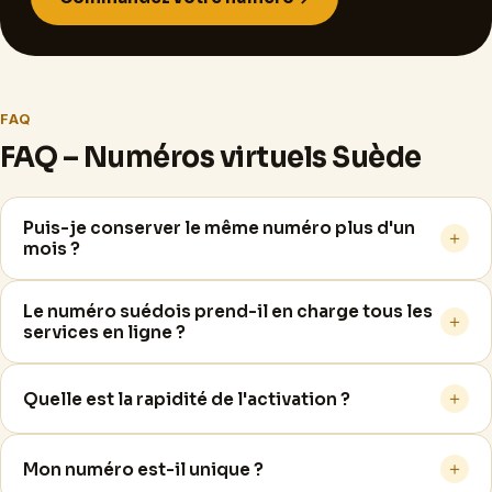
FAQ
FAQ – Numéros virtuels Suède
Puis-je conserver le même numéro plus d'un
＋
mois ?
Le numéro suédois prend-il en charge tous les
＋
services en ligne ?
＋
Quelle est la rapidité de l'activation ?
＋
Mon numéro est-il unique ?